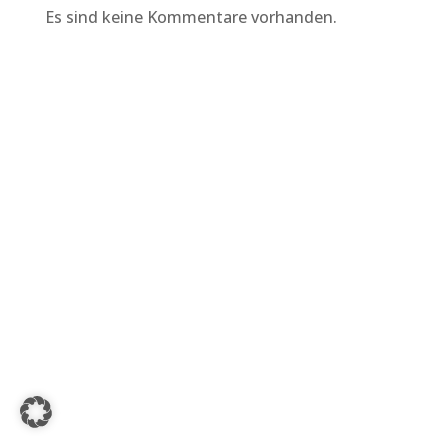
Es sind keine Kommentare vorhanden.